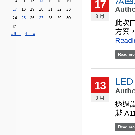
17
10
11
12
13
14
15
16
Auth
17
18
19
20
21
22
23
3 月
24
25
26
27
28
29
30
此次
31
方案，
« 9 月
4 月 »
Readi
Read mo
LE
13
Auth
3 月
透過
越 A
Read mo