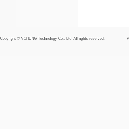
Copyright © VCHENG Technology Co., Ltd. All rights reserved