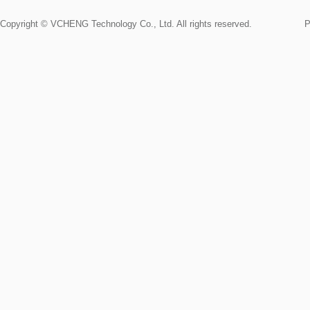
Copyright © VCHENG Technology Co., Ltd. All rights reserved