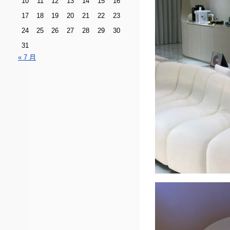
10
11
12
13
14
15
16
17
18
19
20
21
22
23
24
25
26
27
28
29
30
31
« 7 月