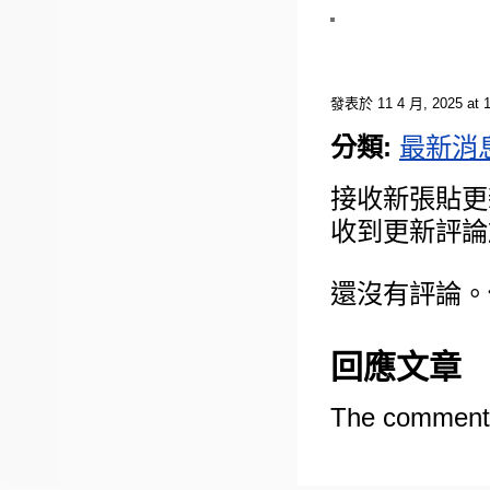
發表於 11 4 月, 2025 at 1
分類:
最新消
接收新張貼更
收到更新評論
還沒有評論。
回應文章
The comments