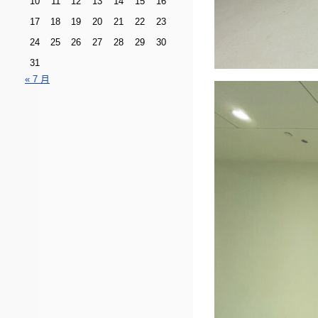
10
11
12
13
14
15
16
17
18
19
20
21
22
23
24
25
26
27
28
29
30
31
« 7 月