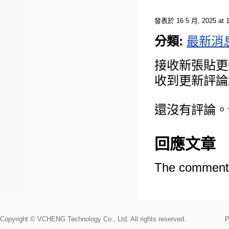
發表於 16 5 月, 2025 at 1
分類:
最新消
接收新張貼更
收到更新評論
還沒有評論。
回應文章
The comments
Copyright © VCHENG Technology Co., Ltd. All rights reserved