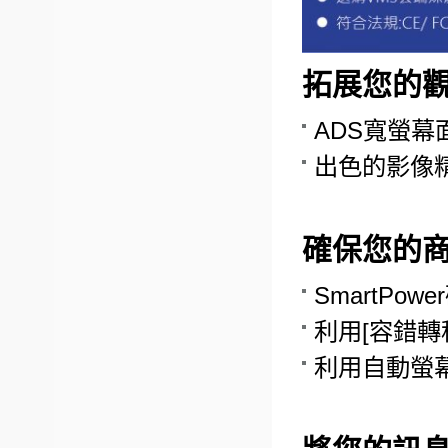
拓展您的
ADS寬螢幕
出色的影像
確保您的
SmartPo
利用[容錯轉
利用自動螢