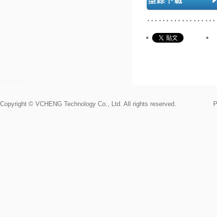
………………
Copyright © VCHENG Technology Co., Ltd. All rights reserved