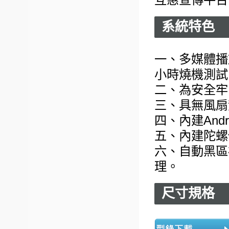
系統特色
一、多媒體播
小時燒機測試
二、為安全牢
三、具無風扇
四、內建Andr
五、內建陀螺
六、自動黑區補
理。
尺寸規格