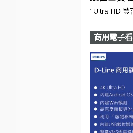
Ultra-HD
商用電子看板