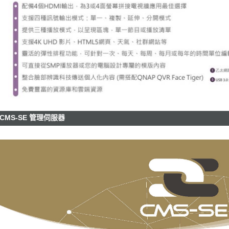
CMS-SE 管理伺服器