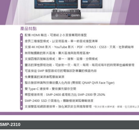
SMP-2310