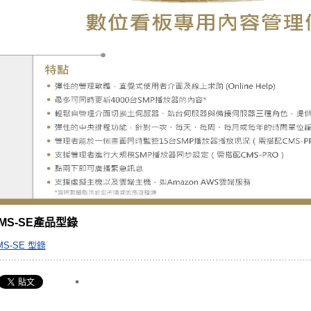
MS-SE產品型錄
MS-SE 型錄
……………………………………………………………………………………………