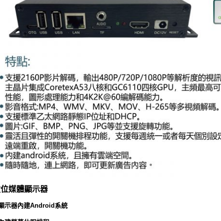
數位媒體顯示器
.顯示器內建Android系統