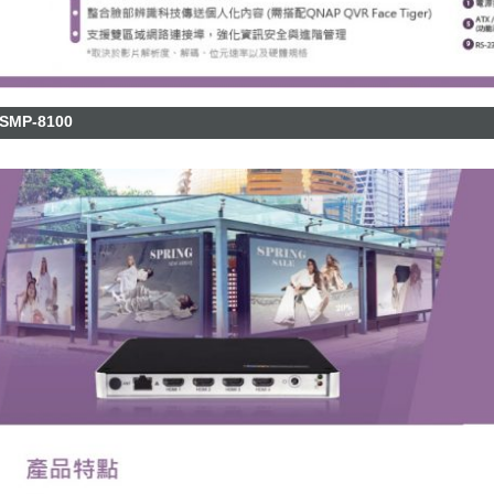
SMP-8100