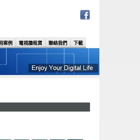
用案例
電視牆租賃
聯絡我們
下載