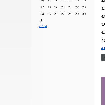
10
11
12
13
14
15
16
2
17
18
19
20
21
22
23
3
24
25
26
27
28
29
30
4
31
5
« 7 月
6
4
43