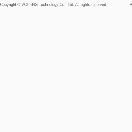
Copyright © VCHENG Technology Co., Ltd. All rights reserved