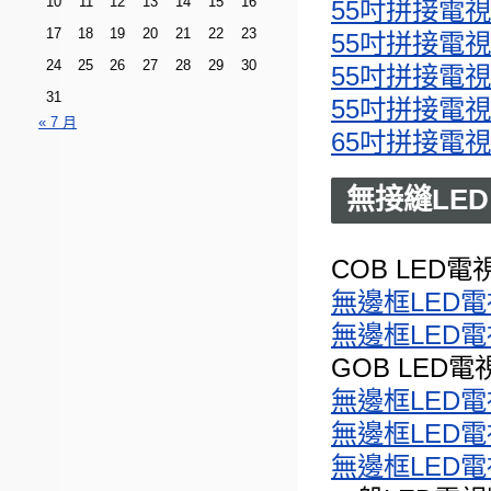
10
11
12
13
14
15
16
55吋拼接電視牆
17
18
19
20
21
22
23
55吋拼接電視牆
24
25
26
27
28
29
30
55吋拼接電視牆
31
55吋拼接電視牆
« 7 月
65吋拼接電視牆
無接縫LED
COB LED電
無邊框LED電視
無邊框LED電視
GOB LED電
無邊框LED電視
無邊框LED電視
無邊框LED電視