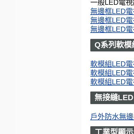
一般LED電視
無邊框LED電視
無邊框LED電視
無邊框LED電視
Q系列軟模
軟模組LED電視
軟模組LED電視
軟模組LED電視
無接縫LE
戶外防水無邊框L
工業型顯示