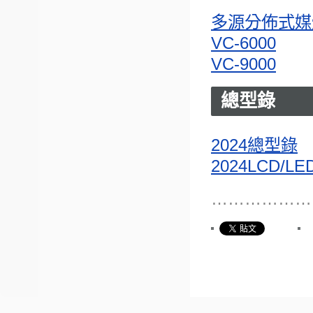
多源分佈式媒
VC-6000
VC-9000
總型錄
2024總型錄
2024LCD/
………………