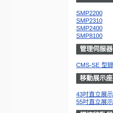
SMP2200
SMP2310
SMP2400
SMP8100
管理伺服器
CMS-SE 型
移動展示座
43吋直立展
55吋直立展