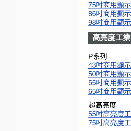
75吋商用顯示器(4
86吋商用顯示器(4
98吋商用顯示器(4
高亮度工業
P系列
43吋商用顯示器(4
50吋商用顯示器(4
55吋商用顯示器(4
65吋商用顯示器(4
超高亮度
55吋高亮度工業
75吋高亮度工業