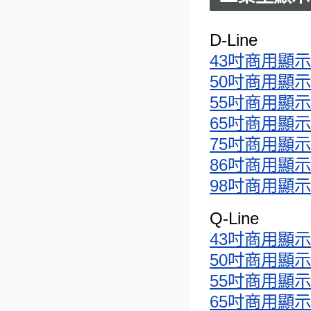
D-Line
43吋商用顯示器(4
50吋商用顯示器(4
55吋商用顯示器(4
65吋商用顯示器(4
75吋商用顯示器(4
86吋商用顯示器(4
98吋商用顯示器(4
Q-Line
43吋商用顯示器(4
50吋商用顯示器(4
55吋商用顯示器(4
65吋商用顯示器(4