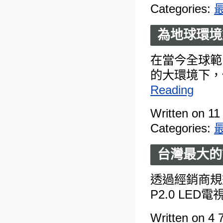
Categories:
為地球環境
在當今全球範
的大環境下，
Reading
Written on 11
Categories:
台灣最大的
透過經銷商規
P2.0 LED電
Written on 4 