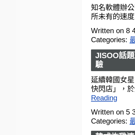
知名軟體辦公
所未有的速度
Written on 8 
Categories:
JISOO
驗
延續韓國女星
快閃店」，於
Reading
Written on 5 
Categories: