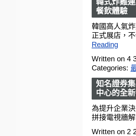
韓式炸雞連
餐飲體驗
韓國高人氣炸
正式展店，不
Reading
Written on 4 
Categories:
知名證券集團
中心的全新
為提升企業決
拼接電視牆解
Written on 2 