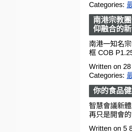
Categories:
南港宗教團體
仰融合的新
南港一知名宗
框 COB P1
Written on 28
Categories:
你的食品健
智慧會議新體
再只是開會的
Written on 5 