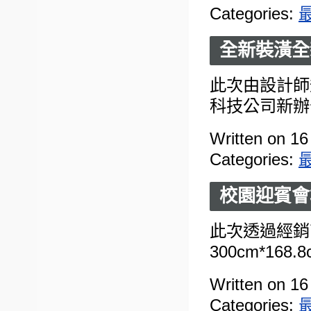
Categories:
全新裝潢全
此次由設計師
科技公司新辦公
Written on 16
Categories:
校園迎賓會
此次透過經銷
300cm*168.
Written on 16
Categories: