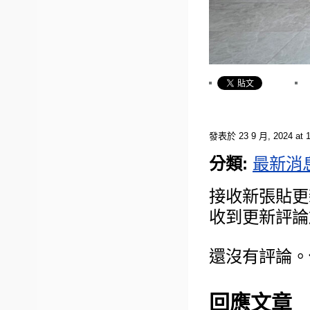
發表於 23 9 月, 2024 at 1
分類:
最新消
接收新張貼更
收到更新評論
還沒有評論。
回應文章