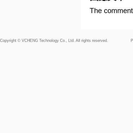
The comments
Copyright © VCHENG Technology Co., Ltd. All rights reserved