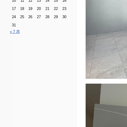
10
11
12
13
14
15
16
17
18
19
20
21
22
23
24
25
26
27
28
29
30
31
« 7 月